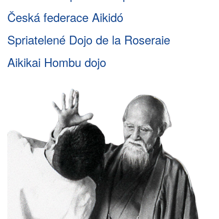
Česká federace Aikidó
Spriatelené Dojo de la Roseraie
Aikikai Hombu dojo