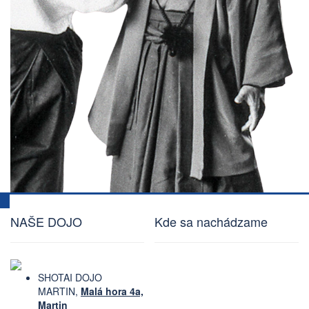
NAŠE DOJO
Kde sa nachádzame
SHOTAI DOJO
MARTIN,
Malá hora 4a,
Martin