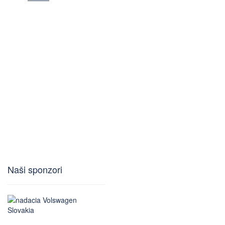
Naši sponzori