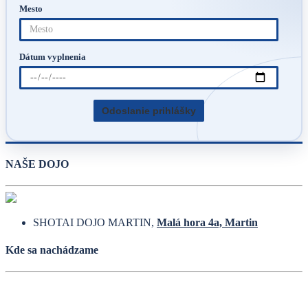
Mesto
Dátum vyplnenia
NAŠE DOJO
SHOTAI DOJO MARTIN,
Malá hora 4a, Martin
Kde sa nachádzame